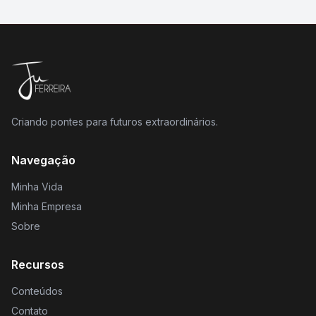
Criando pontes para futuros extraordinários.
Navegação
Minha Vida
Minha Empresa
Sobre
Recursos
Conteúdos
Contato