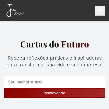
Cartas do Futuro
Receba reflexões práticas e inspiradoras
para transformar sua vida e sua empresa.
Inscrever-se